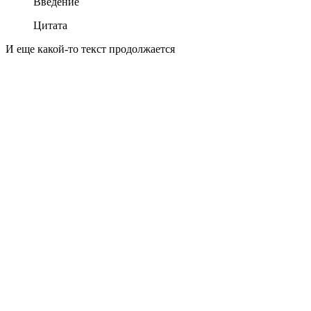
Введение
Цитата
И еще какой-то текст продолжается