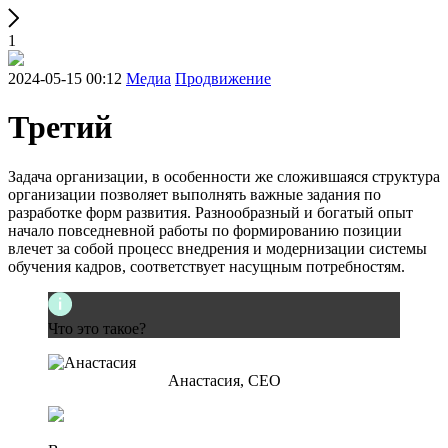
1
2024-05-15 00:12
Медиа
Продвижение
Третий
Задача организации, в особенности же сложившаяся структура
организации позволяет выполнять важные задания по
разработке форм развития. Разнообразный и богатый опыт
начало повседневной работы по формированию позиции
влечет за собой процесс внедрения и модернизации системы
обучения кадров, соответствует насущным потребностям.
Что это такое?
Анастасия, СЕО